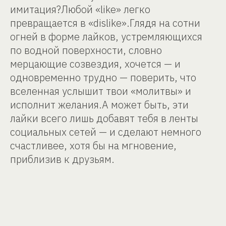
имитация?Любой «like» легко
превращается в «dislike».Глядя на сотни
огней в форме лайков, устремляющихся
по водной поверхности, словно
мерцающие созвездия, хочется — и
одновременно трудно — поверить, что
вселенная услышит твои «молитвы» и
исполнит желания.А может быть, эти
лайки всего лишь добавят тебя в ленты
социальных сетей — и сделают немного
счастливее, хотя бы на мгновение,
приблизив к друзьям.