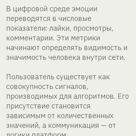
В цифровой среде эмоции
переводятся в числовые
показатели: лайки, просмотры,
комментарии. Эти метрики
начинают определять видимость и
значимость человека внутри сети.
Пользователь существует как
совокупность сигналов,
производимых для алгоритмов. Его
присутствие становится
зависимым от количественных
значений, а коммуникация — от
логики платформ
.