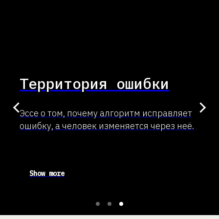
Территория ошибки
Эссе о том, почему алгоритм исправляет
ошибку, а человек изменяется через неё.
Show more