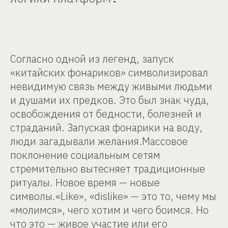
Согласно одной из легенд, запуск
«китайских фонариков» символизировал
невидимую связь между живыми людьми
и душами их предков. Это был знак чуда,
освобождения от бедности, болезней и
страданий. Запуская фонарики на воду,
люди загадывали желания.Массовое
поклонение социальным сетям
стремительно вытесняет традиционные
ритуалы. Новое время — новые
символы.«Like», «dislike» — это то, чему мы
«молимся», чего хотим и чего боимся.
Но
что это — живое участие или его