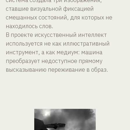
ставшие визуальной фиксацией
смешанных состояний, для которых не
находилось слов.
В проекте искусственный интеллект
используется не как иллюстративный
инструмент, а как медиум: машина
преобразует недоступное прямому
высказыванию переживание в образ.