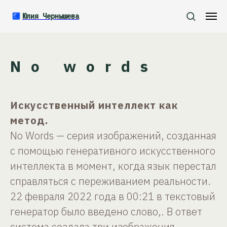
Юлия Чернышева
No words
Искусственный интеллект как
метод.
No Words — серия изображений, созданная
с помощью генеративного искусственного
интеллекта в момент, когда язык перестал
справляться с переживанием реальности.
22 февраля 2022 года в 00:21 в текстовый
генератор было введено слово,. В ответ
система создала три изображения,