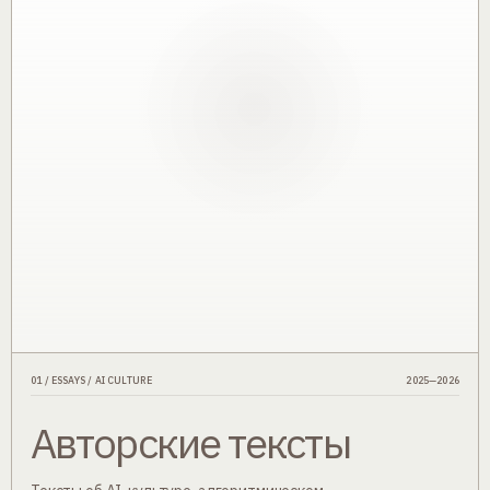
01 / ESSAYS / AI CULTURE
2025—2026
Авторские тексты