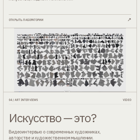
↗
ОТКРЫТЬ ЛАБОРАТОРИИ
04 / ART INTERVIEWS
VIDEO
Искусство — это?
Видеоинтервью о современных художниках,
авторстве и художественном мышлении.